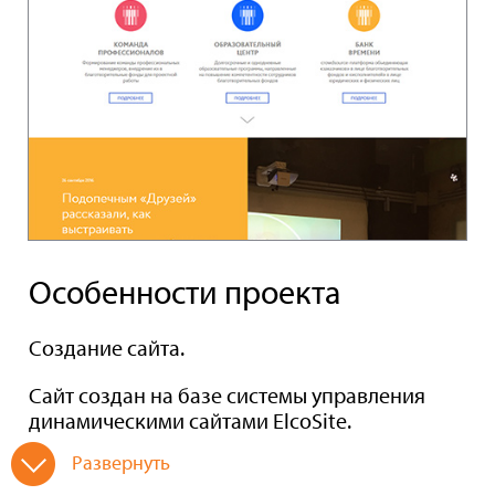
Особенности проекта
Создание сайта.
Сайт создан на базе системы управления
динамическими сайтами ElcoSite.
Развернуть