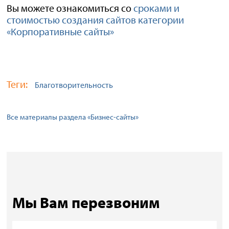
Вы можете ознакомиться со
сроками и
стоимостью создания сайтов категории
«Корпоративные сайты»
Теги:
Благотворительность
Все материалы раздела «Бизнес-сайты»
Мы Вам перезвоним