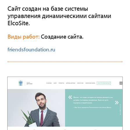
Сайт создан на базе системы
управления динамическими сайтами
ElcoSite.
Виды работ:
Создание сайта.
friendsfoundation.ru