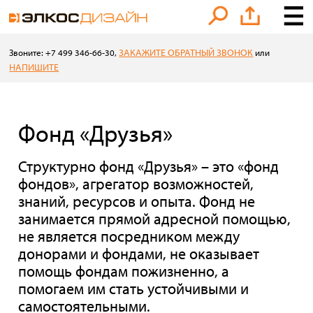
ЗАКАЖИТЕ ОБРАТНЫЙ ЗВОНОК
Звоните: +7 499 346-66-30,
или
НАПИШИТЕ
Фонд «Друзья»
Структурно фонд «Друзья» – это «фонд
фондов», агрегатор возможностей,
знаний, ресурсов и опыта. Фонд не
занимается прямой адресной помощью,
не является посредником между
донорами и фондами, не оказывает
помощь фондам пожизненно, а
помогаем им стать устойчивыми и
самостоятельными.