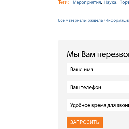
Теги:
Мероприятия
Наука
Пор
Все материалы раздела «Информаци
Мы Вам перезв