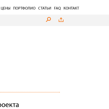
ЦЕНЫ
ПОРТФОЛИО
СТАТЬИ
FAQ
КОНТАКТ
роекта