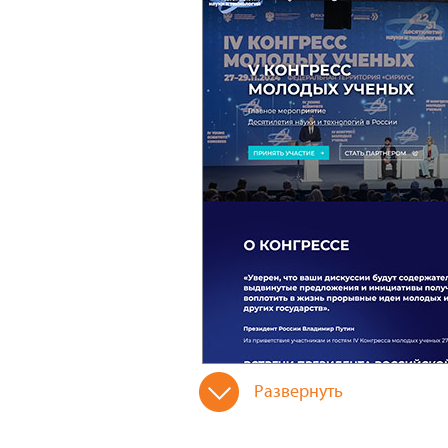
Развернуть