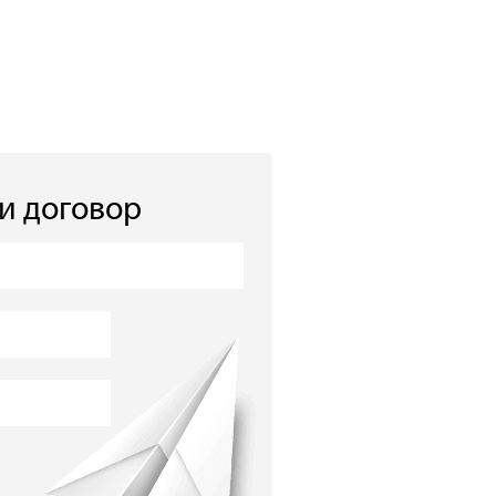
 и договор