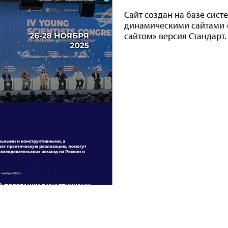
Сайт создан на базе сис
динамическими сайтами 
сайтом» версия Стандарт.