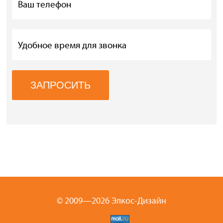
© 2009—2026 Элкос-Дизайн