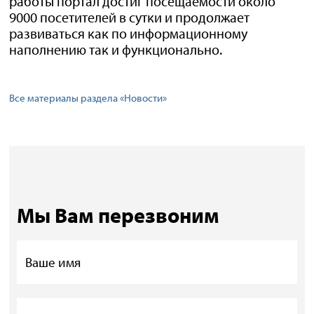
работы портал достиг посещаемости около
9000 посетителей в сутки и продолжает
развиваться как по информационному
наполнению так и функционально.
Все материалы раздела «Новости»
Мы Вам перезвоним