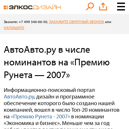
ЗАКАЖИТЕ ОБРАТНЫЙ ЗВОНОК
Звоните: +7 499 346-66-30,
или
НАПИШИТЕ
АвтоАвто.ру в числе
номинантов на «Премию
Рунета — 2007»
Информационно-поисковый портал
АвтоАвто.ру
, дизайн и программное
обеспечение которого было создано нашей
компанией, вошел в число Топ-20 номинантов
на
«Премию Рунета - 2007»
в номинации
«Экономика и бизнес». Меньше чем за год