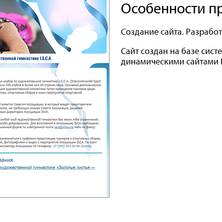
Особенности п
Создание сайта. Разработ
Сайт создан на базе сис
динамическими сайтами E