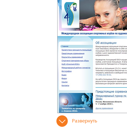
Развернуть