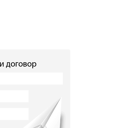
 и договор