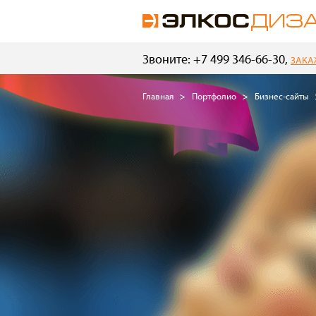
Звоните: +7 499 346-66-30,
ЗАКА
Главная
Портфолио
Бизнес-сайты