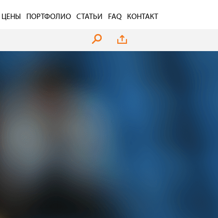
ЦЕНЫ
ПОРТФОЛИО
СТАТЬИ
FAQ
КОНТАКТ