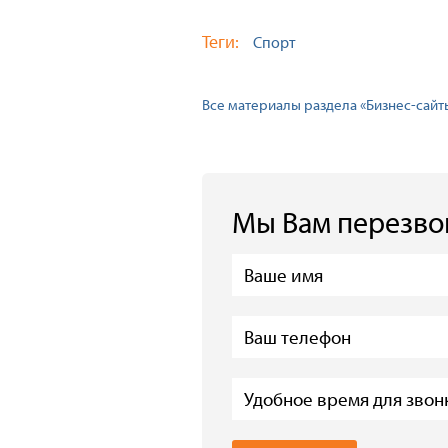
Теги:
Спорт
Все материалы раздела «Бизнес-сайт
Мы Вам перезв