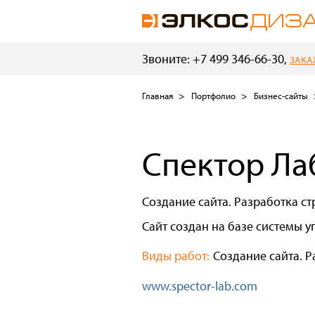
Звоните: +7 499 346-66-30,
ЗАКА
Главная
Портфолио
Бизнес-сайты
Спектор Ла
Создание сайта. Разработка ст
Сайт создан на базе системы у
Виды работ:
Создание сайта. Р
www.spector-lab.com