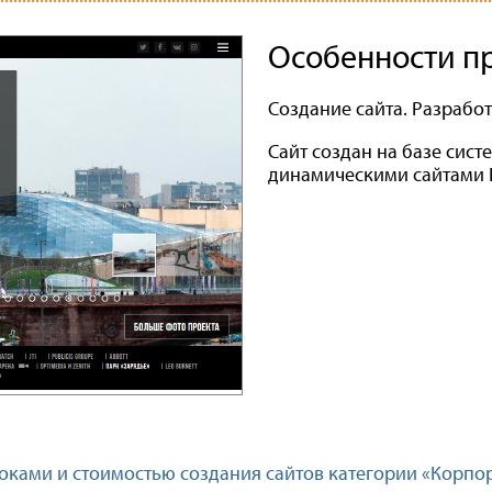
Особенности п
Создание сайта. Разработ
Сайт создан на базе сис
динамическими сайтами E
оками и стоимостью создания сайтов категории «Корпо