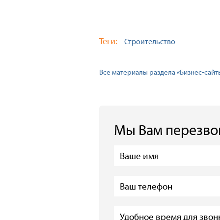
Теги:
Строительство
Все материалы раздела «Бизнес-сайт
Мы Вам перезв