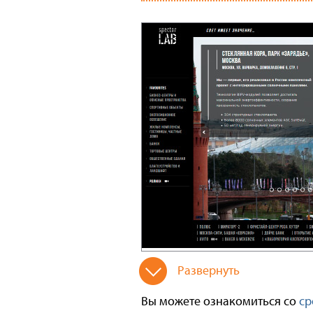
Развернуть
Вы можете ознакомиться со
ср