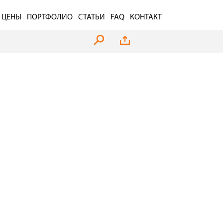
ЦЕНЫ
ПОРТФОЛИО
СТАТЬИ
FAQ
КОНТАКТ