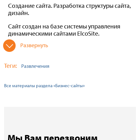
Создание сайта. Разработка структуры сайта,
дизайн.
Сайт создан на базе системы управления
динамическими сайтами ElcoSite.
Развернуть
Теги:
Развлечения
Все материалы раздела «Бизнес-сайты»
Мы Вам перезвоним