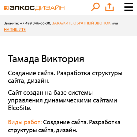
ЗАКАЖИТЕ ОБРАТНЫЙ ЗВОНОК
Звоните: +7 499 346-66-30,
или
НАПИШИТЕ
Тамада Виктория
Создание сайта. Разработка структуры
сайта, дизайн.
Сайт создан на базе системы
управления динамическими сайтами
ElcoSite.
Виды работ:
Создание сайта. Разработка
структуры сайта, дизайн.