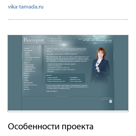
vika-tamada.ru
Особенности проекта