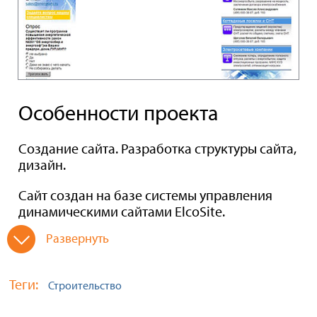
Особенности проекта
Создание сайта. Разработка структуры сайта,
дизайн.
Сайт создан на базе системы управления
динамическими сайтами ElcoSite.
Развернуть
Теги:
Строительство