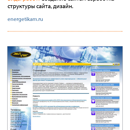
структуры сайта, дизайн.
energetikam.ru