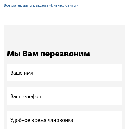
Все материалы раздела «Бизнес-сайты»
Мы Вам перезвоним