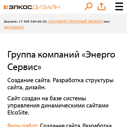
ЗАКАЖИТЕ ОБРАТНЫЙ ЗВОНОК
Звоните: +7 499 346-66-30,
или
НАПИШИТЕ
Группа компаний «Энерго
Сервис»
Создание сайта. Разработка структуры
сайта, дизайн.
Сайт создан на базе системы
управления динамическими сайтами
ElcoSite.
Виды работ:
Создание сайта. Разработка