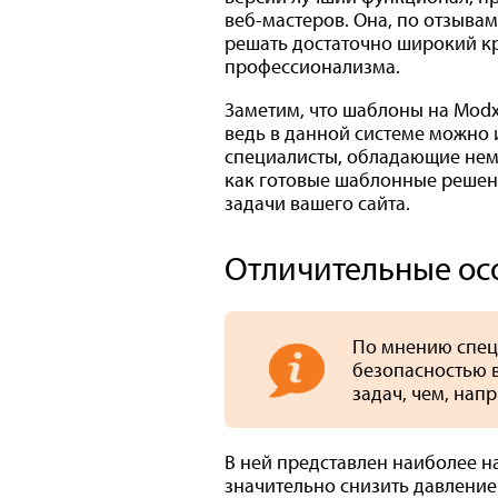
веб-мастеров. Она, по отзыва
решать достаточно широкий кру
профессионализма.
Заметим, что шаблоны на Modx
ведь в данной системе можно
специалисты, обладающие нем
как готовые шаблонные решен
задачи вашего сайта.
Отличительные о
По мнению спец
безопасностью 
задач, чем, нап
В ней представлен наиболее 
значительно снизить давление