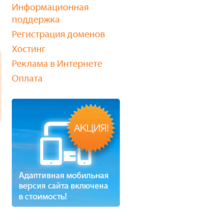
Информационная
поддержка
Регистрация доменов
Хостинг
Реклама в Интернете
Оплата