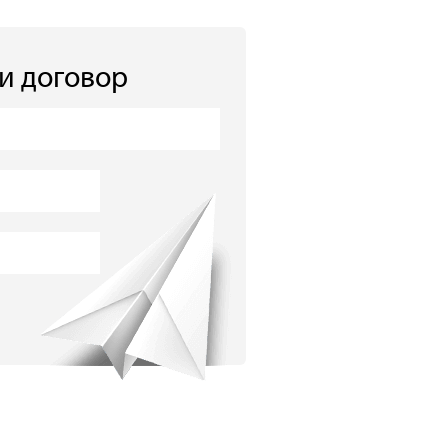
 и договор