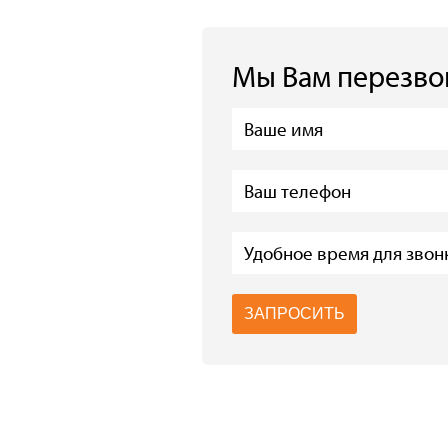
Мы Вам перезв