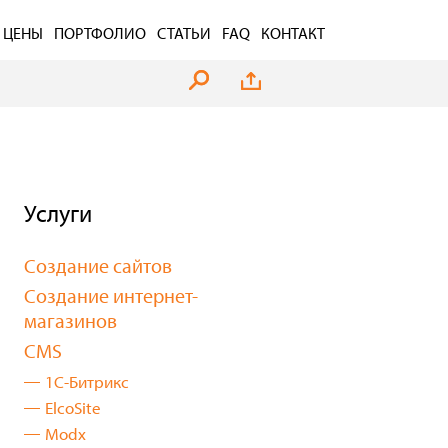
ЦЕНЫ
ПОРТФОЛИО
СТАТЬИ
FAQ
КОНТАКТ
Услуги
Создание сайтов
Создание интернет-
магазинов
CMS
1С-Битрикс
ElcoSite
Modx